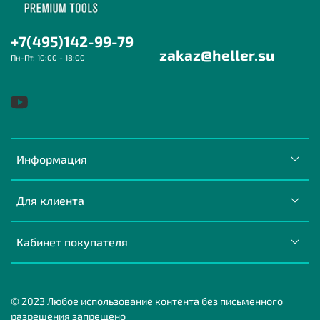
+7(495)142-99-79
zakaz@heller.su
Пн-Пт: 10:00 - 18:00
Информация
Для клиента
Кабинет покупателя
© 2023 Любое использование контента без письменного
разрешения запрещено