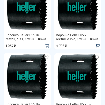
Коронка Heller HSS Bi-
Коронка Heller HSS Bi-
Metall, d 33, 32х5/8”-18мм
Metall, d 152, 32х5/8”-18мм
1 057 ₽
4 793 ₽
Коронка Heller HSS Bi-
Коронка Heller HSS Bi-