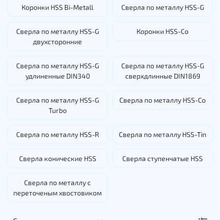
Коронки HSS Bi-Metall
Сверла по металлу HSS-G
Сверла по металлу HSS-G
Коронки HSS-Co
двухсторонние
Сверла по металлу HSS-G
Сверла по металлу HSS-G
удлиненные DIN340
сверхдлинные DIN1869
Сверла по металлу HSS-G
Сверла по металлу HSS-Co
Turbo
Сверла по металлу HSS-R
Сверла по металлу HSS-Tin
Сверла конические HSS
Сверла ступенчатые HSS
Сверла по металлу с
переточеным хвостовиком