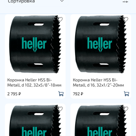
Коронка Heller HSS Bi-
Коронка Heller HSS Bi-
Metall, d 102, 32х5/8”-18мм
Metall, d 16, 32х1/2”-20мм
2 795 ₽
792 ₽