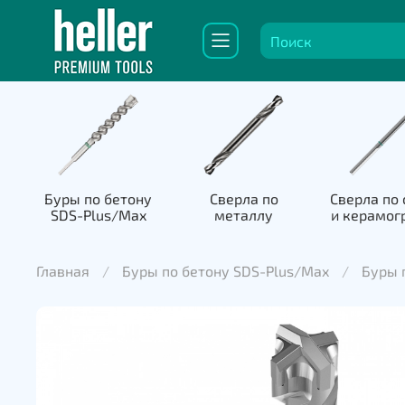
Буры по бетону
Сверла по
Сверла по 
SDS-Plus/Max
металлу
и керамог
Главная
Буры по бетону SDS-Plus/Max
Буры 