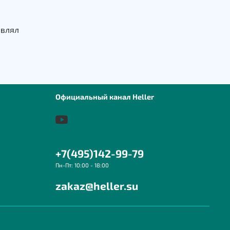
авлял
Официальный канал Heller
+7(495)142-99-79
Пн-Пт: 10:00 - 18:00
zakaz@heller.su