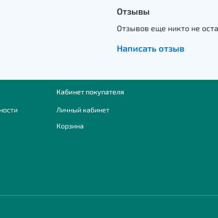
Отзывы
Отзывов еще никто не ост
Написать отзыв
Кабинет покупателя
ности
Личный кабинет
Корзина