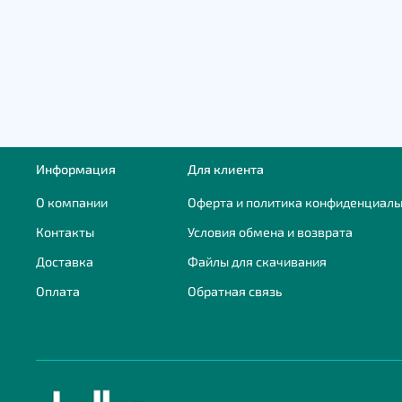
Информация
Для клиента
О компании
Оферта и политика конфиденциаль
Контакты
Условия обмена и возврата
Доставка
Файлы для скачивания
Оплата
Обратная связь