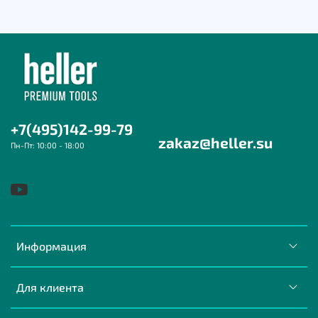
+7(495)142-99-79
zakaz@heller.su
Пн-Пт: 10:00 - 18:00
Информация
Для клиента