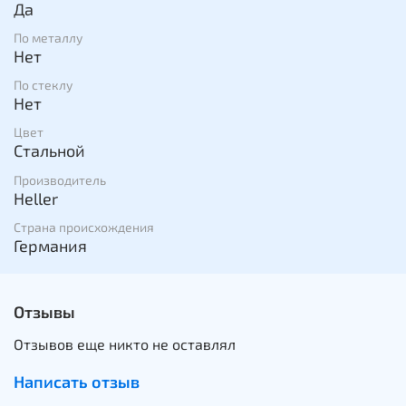
Да
По металлу
Нет
По стеклу
Нет
Цвет
Стальной
Производитель
Heller
Страна происхождения
Германия
Отзывы
Отзывов еще никто не оставлял
Написать отзыв