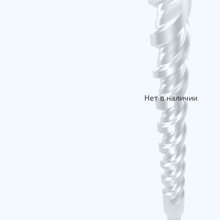
Нет в наличии