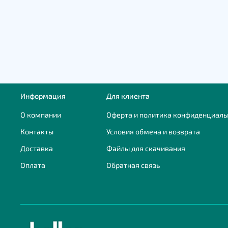
Информация
Для клиента
О компании
Оферта и политика конфиденциаль
Контакты
Условия обмена и возврата
Доставка
Файлы для скачивания
Оплата
Обратная связь