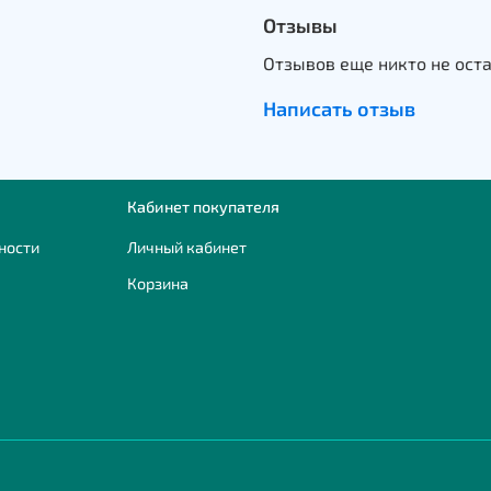
Отзывы
Отзывов еще никто не ост
Написать отзыв
Кабинет покупателя
ности
Личный кабинет
Корзина