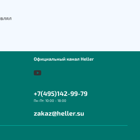
авлял
Официальный канал Heller
+7(495)142-99-79
Пн-Пт: 10:00 - 18:00
zakaz@heller.su