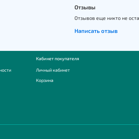
Отзывы
Отзывов еще никто не ост
Написать отзыв
Кабинет покупателя
ности
Личный кабинет
Корзина