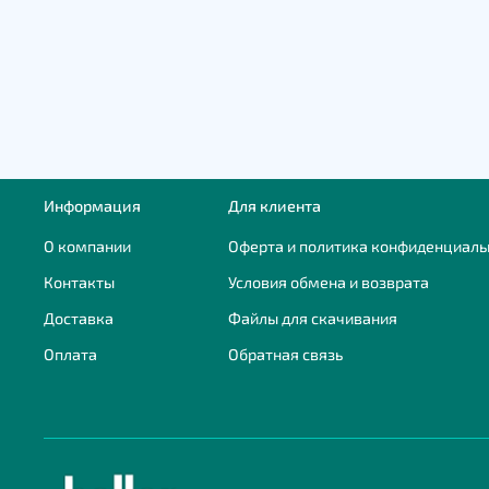
Информация
Для клиента
О компании
Оферта и политика конфиденциаль
Контакты
Условия обмена и возврата
Доставка
Файлы для скачивания
Оплата
Обратная связь