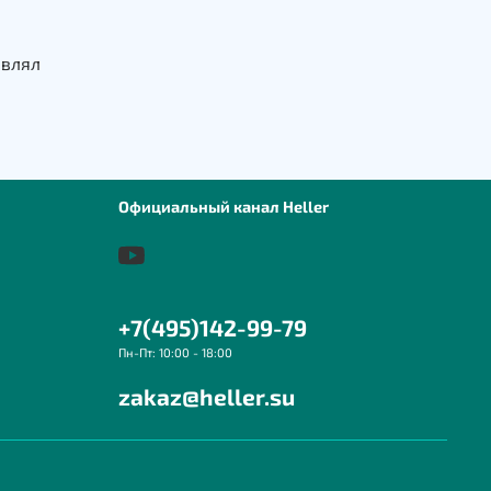
авлял
Официальный канал Heller
+7(495)142-99-79
Пн-Пт: 10:00 - 18:00
zakaz@heller.su