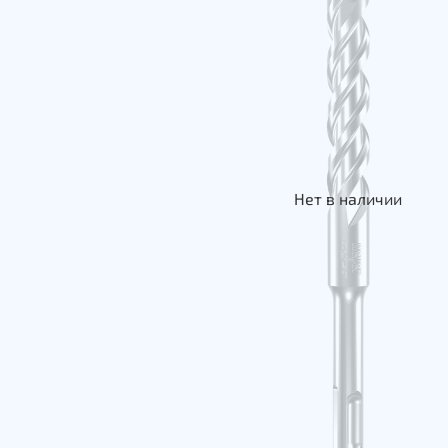
Нет в наличии