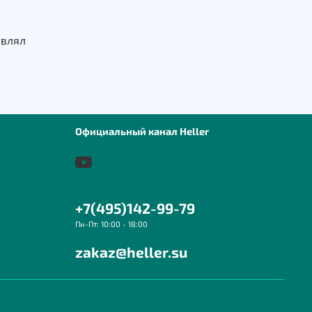
авлял
Официальный канал Heller
+7(495)142-99-79
Пн-Пт: 10:00 - 18:00
zakaz@heller.su