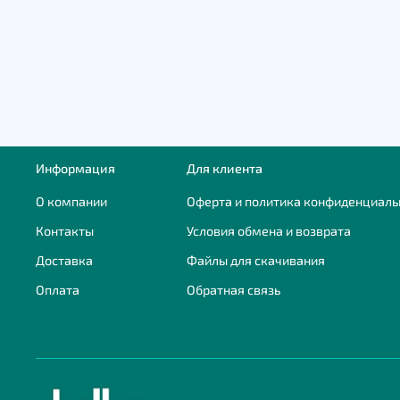
Информация
Для клиента
О компании
Оферта и политика конфиденциаль
Контакты
Условия обмена и возврата
Доставка
Файлы для скачивания
Оплата
Обратная связь