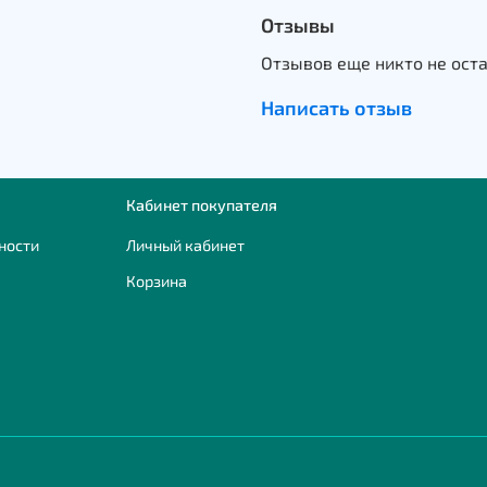
Отзывы
Отзывов еще никто не ост
Написать отзыв
Кабинет покупателя
ности
Личный кабинет
Корзина