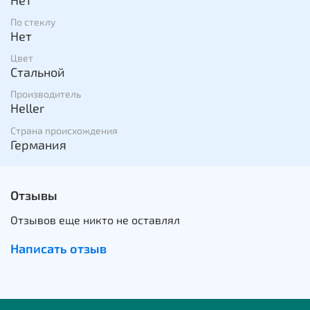
По стеклу
Нет
Цвет
Стальной
Производитель
Heller
Страна происхождения
Германия
Отзывы
Отзывов еще никто не оставлял
Написать отзыв