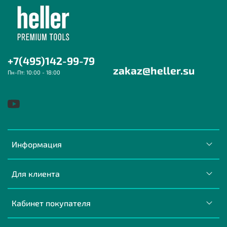
+7(495)142-99-79
zakaz@heller.su
Пн-Пт: 10:00 - 18:00
Информация
Для клиента
Кабинет покупателя