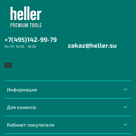
+7(495)142-99-79
zakaz@heller.su
Пн-Пт: 10:00 - 18:00
Информация
Для клиента
Кабинет покупателя