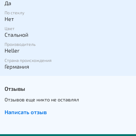
Да
По стеклу
Нет
Цвет
Стальной
Производитель
Heller
Страна происхождения
Германия
Отзывы
Отзывов еще никто не оставлял
Написать отзыв