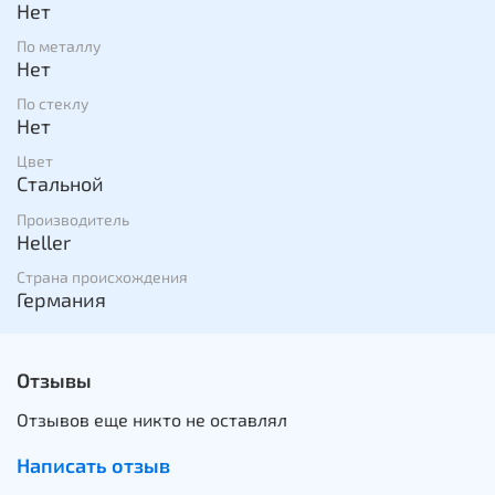
Нет
По металлу
Нет
По стеклу
Нет
Цвет
Стальной
Производитель
Heller
Страна происхождения
Германия
Отзывы
Отзывов еще никто не оставлял
Написать отзыв