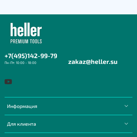
+7(495)142-99-79
zakaz@heller.su
Пн-Пт: 10:00 - 18:00
Информация
Для клиента