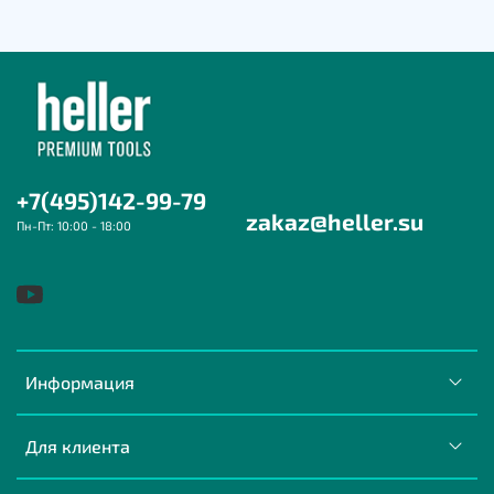
+7(495)142-99-79
zakaz@heller.su
Пн-Пт: 10:00 - 18:00
Информация
Для клиента