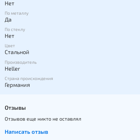
Нет
По металлу
Да
По стеклу
Нет
Цвет
Стальной
Производитель
Heller
Страна происхождения
Германия
Отзывы
Отзывов еще никто не оставлял
Написать отзыв