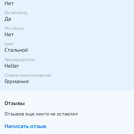
Нет
По металлу
Да
По стеклу
Нет
Цвет
Стальной
Производитель
Heller
Страна происхождения
Германия
Отзывы
Отзывов еще никто не оставлял
Написать отзыв