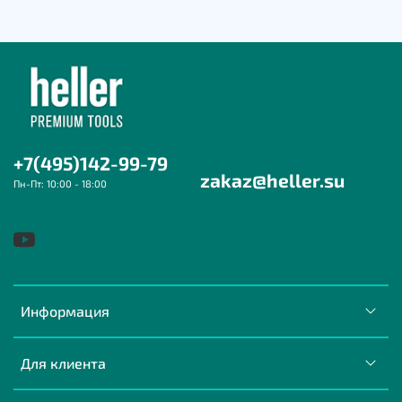
+7(495)142-99-79
zakaz@heller.su
Пн-Пт: 10:00 - 18:00
Информация
Для клиента