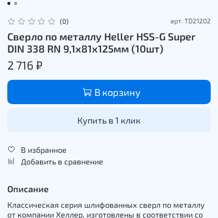
арт.
TD21202
(0)
Сверло по металлу Heller HSS-G Super
DIN 338 RN 9,1х81х125мм (10шт)
2 716 ₽
В корзину
Купить в 1 клик
В избранное
Добавить в сравнение
Описание
Классическая серия шлифованных сверл по металлу
от компании Хеллер, изготовлены в соответствии со