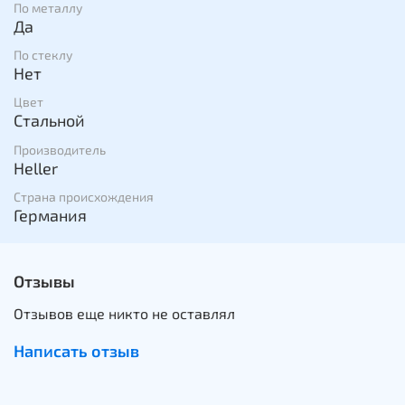
По металлу
Да
По стеклу
Нет
Цвет
Стальной
Производитель
Heller
Страна происхождения
Германия
Отзывы
Отзывов еще никто не оставлял
Написать отзыв