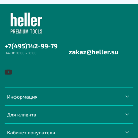
+7(495)142-99-79
zakaz@heller.su
Пн-Пт: 10:00 - 18:00
Информация
Для клиента
Кабинет покупателя