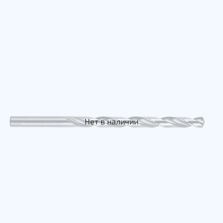
Нет в наличии