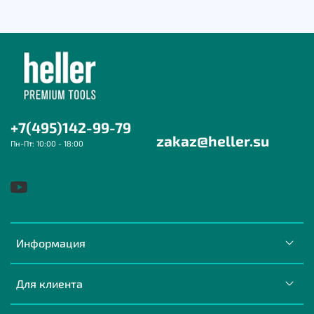
+7(495)142-99-79
zakaz@heller.su
Пн-Пт: 10:00 - 18:00
Информация
Для клиента