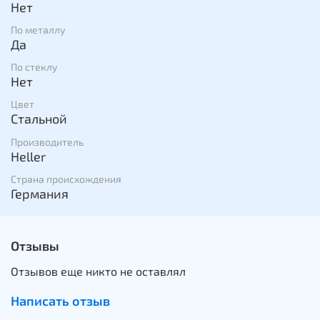
Нет
По металлу
Да
По стеклу
Нет
Цвет
Стальной
Производитель
Heller
Страна происхождения
Германия
Отзывы
Отзывов еще никто не оставлял
Написать отзыв