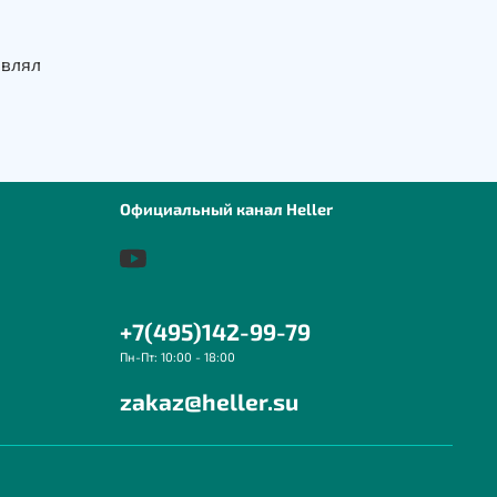
авлял
Официальный канал Heller
+7(495)142-99-79
Пн-Пт: 10:00 - 18:00
zakaz@heller.su