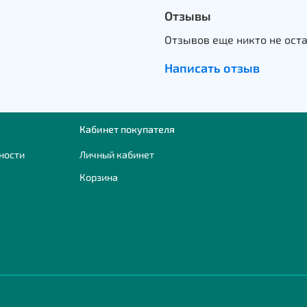
Отзывы
Отзывов еще никто не ост
Написать отзыв
Кабинет покупателя
ности
Личный кабинет
Корзина