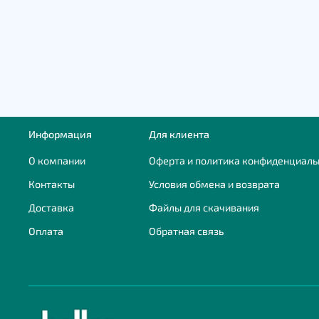
Информация
Для клиента
О компании
Оферта и политика конфиденциаль
Контакты
Условия обмена и возврата
Доставка
Файлы для скачивания
Оплата
Обратная связь