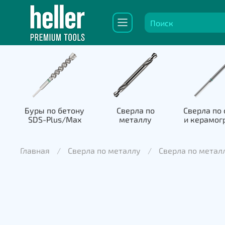
Буры по бетону
Сверла по
Сверла по 
SDS-Plus/Max
металлу
и керамог
Главная
Сверла по металлу
Сверла по метал