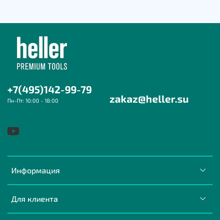
+7(495)142-99-79
zakaz@heller.su
Пн-Пт: 10:00 - 18:00
Информация
Для клиента