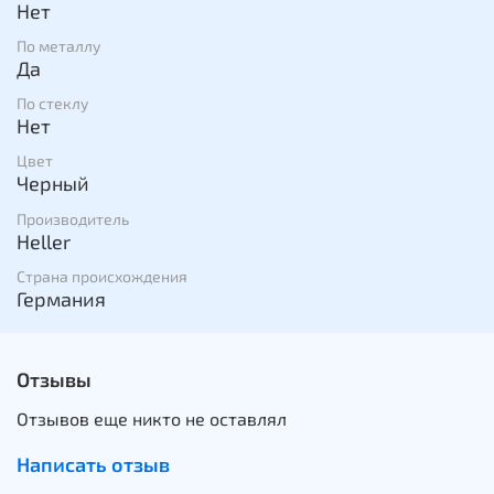
Нет
По металлу
Да
По стеклу
Нет
Цвет
Черный
Производитель
Heller
Страна происхождения
Германия
Отзывы
Отзывов еще никто не оставлял
Написать отзыв