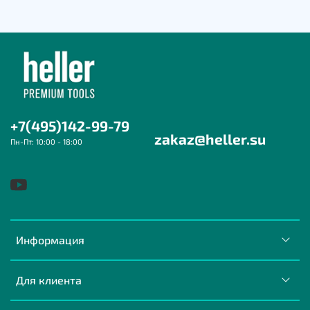
+7(495)142-99-79
zakaz@heller.su
Пн-Пт: 10:00 - 18:00
Информация
Для клиента