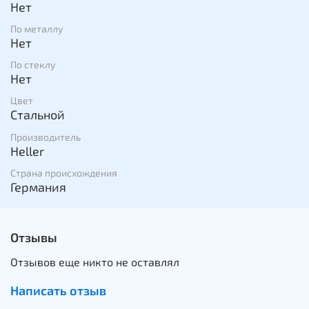
Нет
По металлу
Нет
По стеклу
Нет
Цвет
Стальной
Производитель
Heller
Страна происхождения
Германия
Отзывы
Отзывов еще никто не оставлял
Написать отзыв